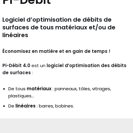
Logiciel d’optimisation de débits de
surfaces de tous matériaux et/ou de
linéaires
Économisez en matière et en gain de temps !
Pi-Débit 4.0
est un
logiciel d’optimisation des débits
de surfaces
:
De tous
matériaux
: panneaux, tôles, vitrages,
plastiques…
De
linéaires
: barres, bobines.