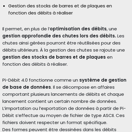
Gestion des stocks de barres et de plaques en
fonction des débits à réaliser
Il permet, en plus de l’
optimisation des débits
, une
gestion approfondie des chutes lors des débits.
Les
chutes ainsi gérées pourront être réutilisées pour des
débits ultérieurs. À la gestion des chutes se rajoute une
gestion des stocks de barres et de plaques
en
fonction des débits à réaliser.
Pi-Débit 4.0 fonctionne comme un
système de gestion
de base de données
. Il se décompose en affaires
comportant plusieurs lancements de débits et chaque
lancement contient un certain nombre de données.
L’importation ou l’exportation de données à partir de Pi-
Débit s’effectue au moyen de fichier de type ASCII. Ces
fichiers doivent respecter un format spécifique.
Des formes peuvent être dessinées dans les débits