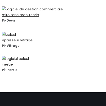
Pi-Devis
Pi-Vitrage
Pi-Inertie