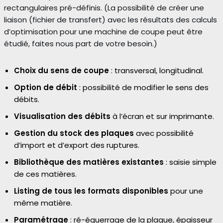
rectangulaires pré-définis. (La possibilité de créer une
liaison (fichier de transfert) avec les résultats des calculs
d’optimisation pour une machine de coupe peut être
étudié, faites nous part de votre besoin.)
Choix du sens de coupe
: transversal, longitudinal.
Option de débit
: possibilité de modifier le sens des
débits.
Visualisation des débits
à l’écran et sur imprimante.
Gestion du stock des plaques
avec possibilité
d’import et d’export des ruptures.
Bibliothèque des matières existantes
: saisie simple
de ces matières.
Listing de tous les formats disponibles
pour une
même matière.
Paramétrage
: ré-équerrage de la plaque, épaisseur