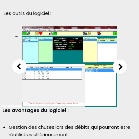
Les outils du logiciel :
Les avantages du logiciel :
Gestion des chutes lors des débits qui pourront être
réutilisées ultérieurement