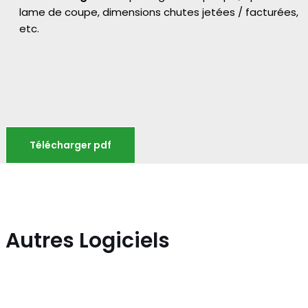
lame de coupe, dimensions chutes jetées / facturées,
etc.
Télécharger pdf
Autres Logiciels